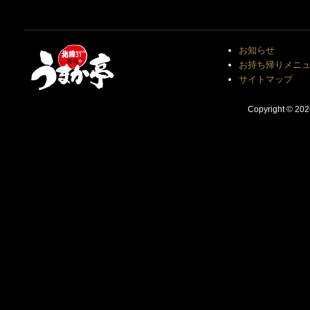
お知らせ
お持ち帰りメニ
サイトマップ
Copyright © 20