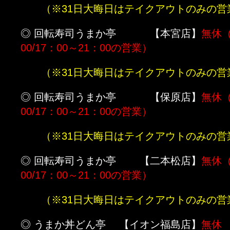
（※31日大晦日はテイクアウトのみの営
◎ 回転寿司うまか亭 【本宮店】
無休（
00/17：00～21：00の営業）
（※31日大晦日はテイクアウトのみの営
◎ 回転寿司うまか亭 【保原店】
無休（
00/17：00～21：00の営業）
（※31日大晦日はテイクアウトのみの営
◎ 回転寿司うまか亭 【二本松店】
無休（
00/17：00～21：00の営業）
（※31日大晦日はテイクアウトのみの営
◎ うまか丼どん亭 【イオン福島店】
無休