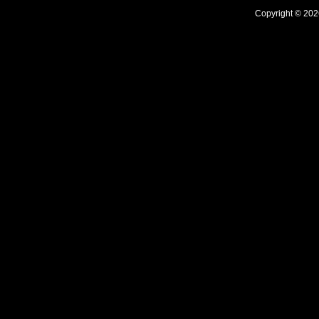
Copyright © 20