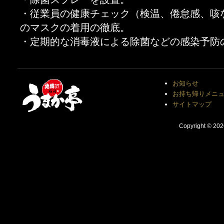
・従業員の健康チェック（検温、倦怠感、咳
のマスクの着用の徹底。
・定期的な消毒液による除菌などの感染予防
お知らせ
お持ち帰りメニ
サイトマップ
Copyright © 20