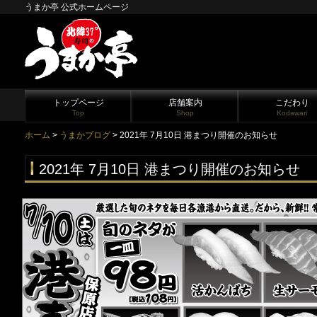
うまか亭 公式ホームページ
トップページ
店舗案内
こだわり
Top
Shop
Kodawari
ホーム
>
うまかブログ
> 2021年 7月10日 港まつり開催のお知らせ
2021年 7月10日 港まつり開催のお知らせ